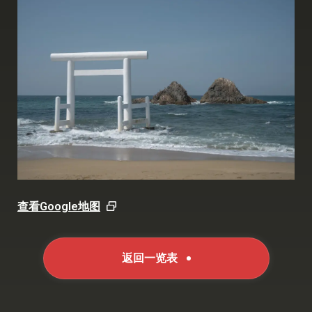
查看Google地图
返回一览表