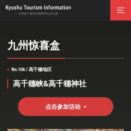
九州惊喜盒
No.106 / 高千穗地区
高千穗峡&高千穗神社
点击参加活动