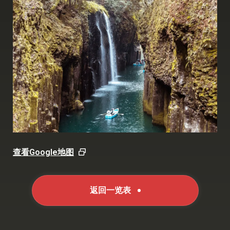
查看Google地图
返回一览表