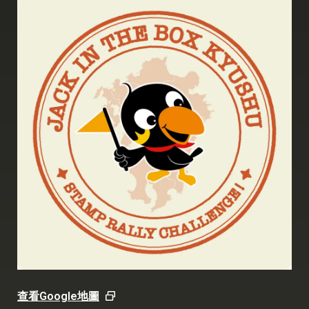
查看Google地圖