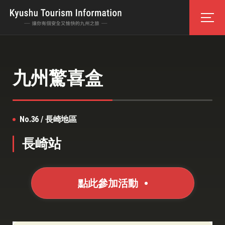
九州驚喜盒
No.36 / 長崎地區
長崎站
點此參加活動