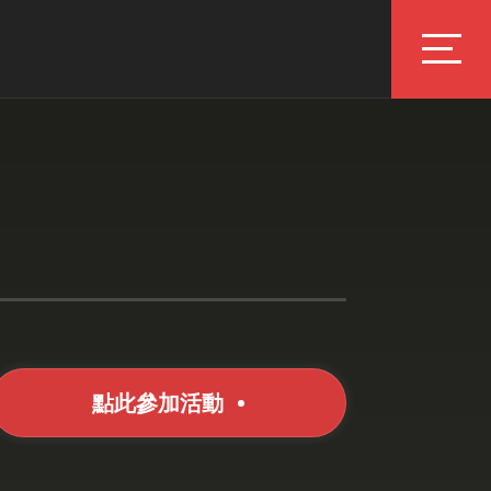
點此參加活動