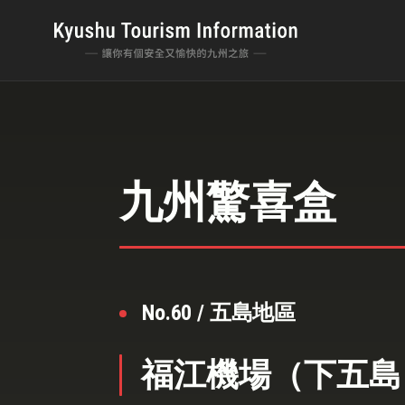
九州驚喜盒
No.60 / 五島地區
福江機場（下五島