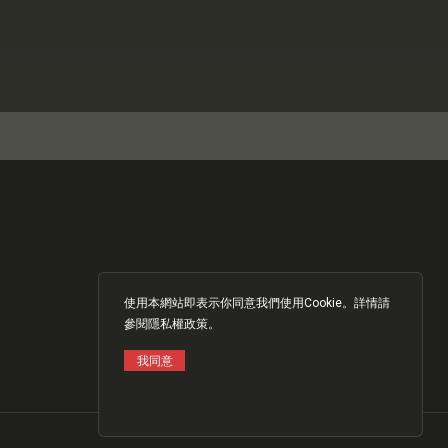
使用本網站即表示你同意我們使用Cookie。詳情請
參閱
隱私權政策
。
我同意