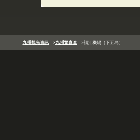
九州觀光資訊
>
九州驚喜盒
>
福江機場（下五島）