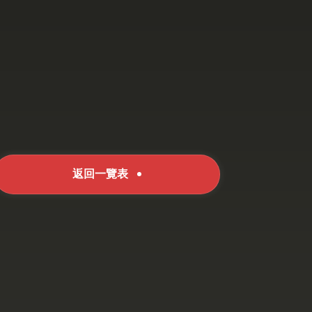
返回一覽表