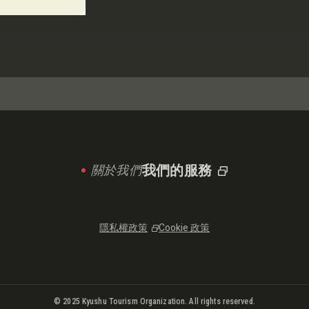
我們的服務
關於我們
隱私權政策
Cookie 政策
© 2025 Kyushu Tourism Organization. All rights reserved.