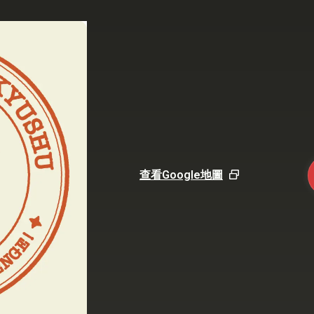
查看Google地圖