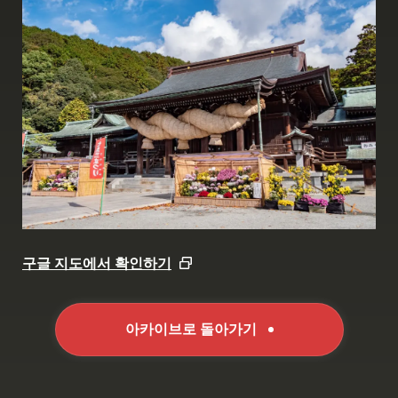
구글 지도에서 확인하기
아카이브로 돌아가기