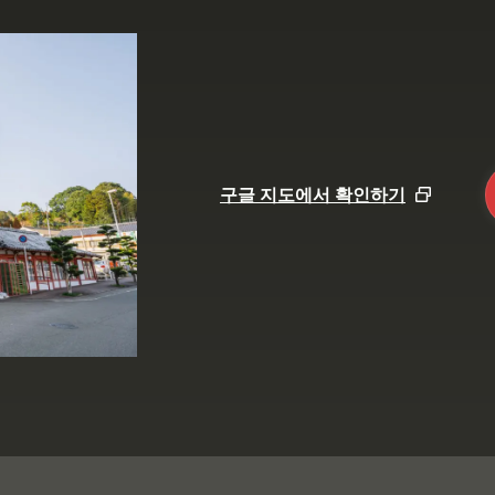
구글 지도에서 확인하기