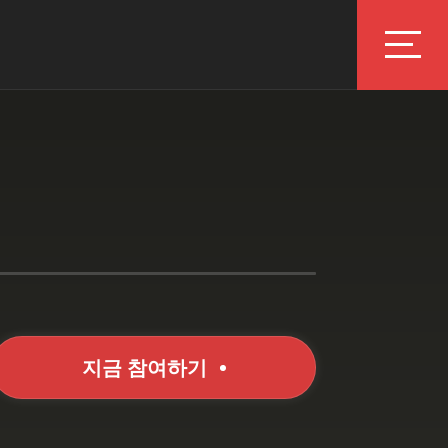
지금 참여하기