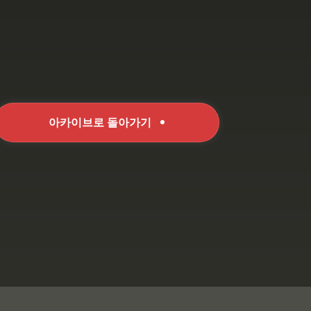
아카이브로 돌아가기