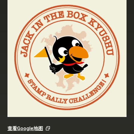
查看Google地图