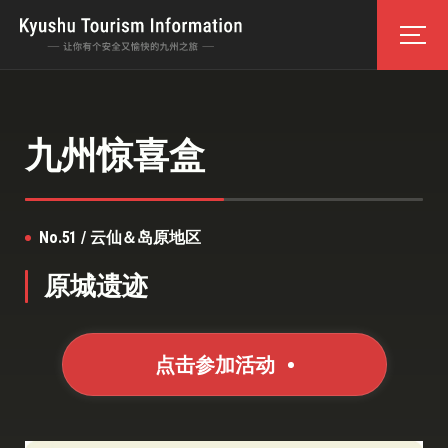
九州惊喜盒
No.51 / 云仙＆岛原地区
原城遗迹
点击参加活动