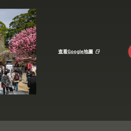
查看Google地圖