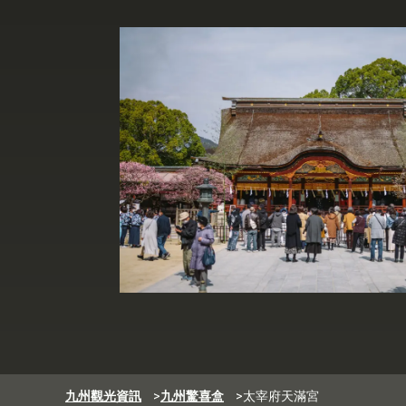
九州觀光資訊
>
九州驚喜盒
>
太宰府天滿宮