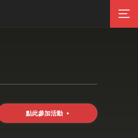
點此參加活動