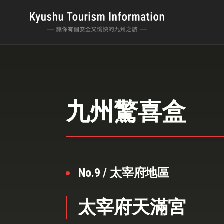
九州驚喜盒
No.9 / 太宰府地區
太宰府天滿宮