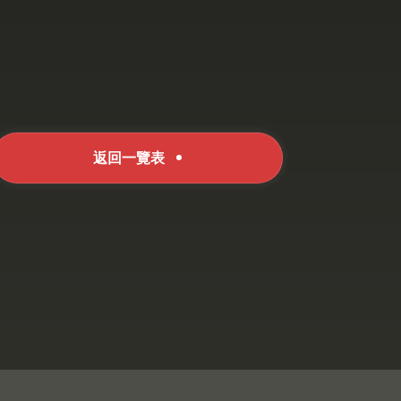
返回一覽表