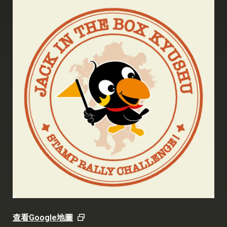
查看Google地圖